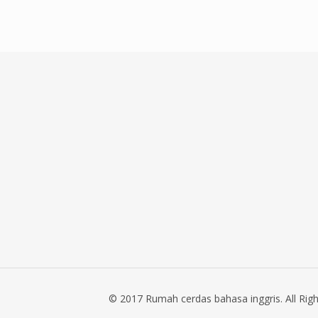
© 2017 Rumah cerdas bahasa inggris. All Righ