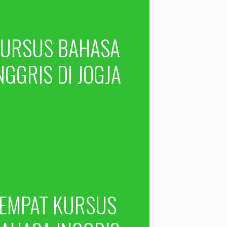
URSUS BAHASA
NGGRIS DI JOGJA
EMPAT KURSUS