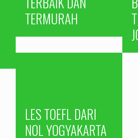
TERBAIK DAN
B
TERMURAH
T
J
LES TOEFL DARI
NOL YOGYAKARTA