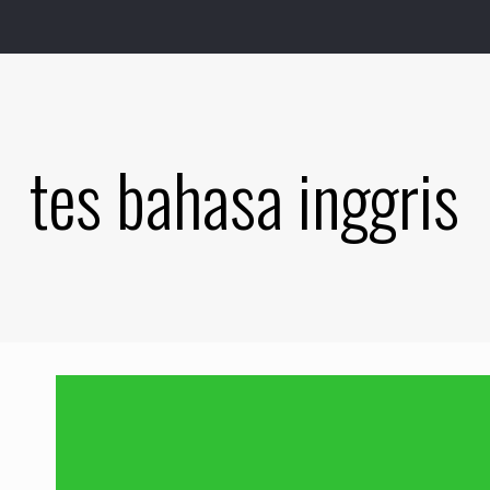
tes bahasa inggris
a