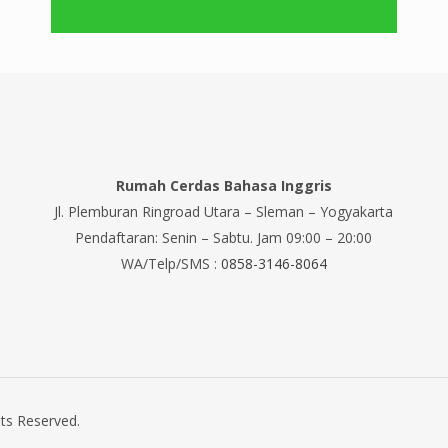
Rumah Cerdas Bahasa Inggris
Jl. Plemburan Ringroad Utara – Sleman – Yogyakarta
Pendaftaran: Senin – Sabtu. Jam 09:00 – 20:00
WA/Telp/SMS :
0858-3146-8064
ts Reserved.