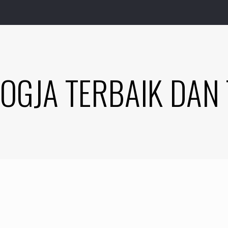
 JOGJA TERBAIK DA