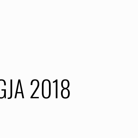
GJA 2018