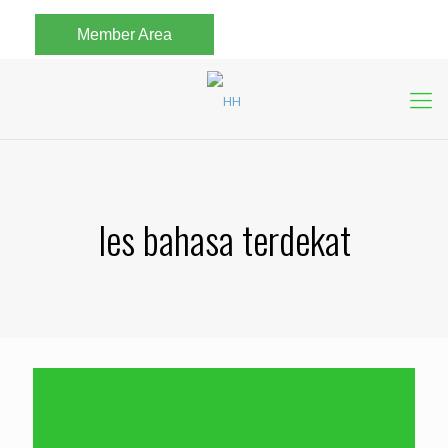
Member Area
les bahasa terdekat