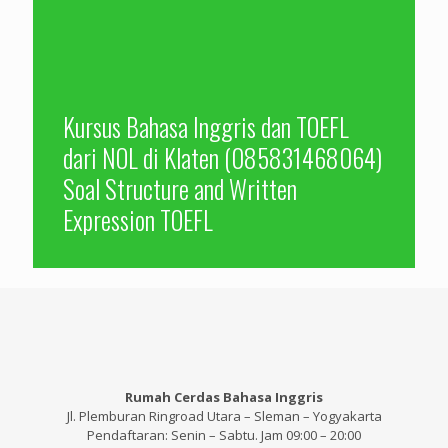
Kursus Bahasa Inggris dan TOEFL
dari NOL di Klaten (085831468064)
Soal Structure and Written
Expression TOEFL
Rumah Cerdas Bahasa Inggris
Jl. Plemburan Ringroad Utara – Sleman – Yogyakarta
Pendaftaran: Senin – Sabtu. Jam 09:00 – 20:00