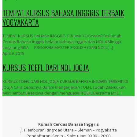
TEMPAT KURSUS BAHASA INGGRIS TERBAIK
YOGYAKARTA
TEMPAT KURSUS BAHASA INGGRIS TERBAIK YOGYAKARTA Rumah
Cerdas Bahasa inggris belajar bahasa inggris dari NOL 4 Minggu
langsung BISA. PROGRAM MASTER ENGLISH (DARI NOL)
[…]
April 9, 2018
KURSUS TOEFL DARI NOL JOGJA
KURSUS TOEFL DARI NOL JOGJA KURSUS BAHASA INGGRIS TERBAIK DI
JOGJA Cara Cepatnya dalam mengerjakan TOEFL sudah Ditemukan.
Mari Jemput Beasiswa dengan menguasai TOEFL Bersama Mr
[…]
Rumah Cerdas Bahasa Inggris
Jl. Plemburan Ringroad Utara – Sleman – Yogyakarta
Pendaftaran: Senin – Sabtu. Jam 09:00 – 20:00