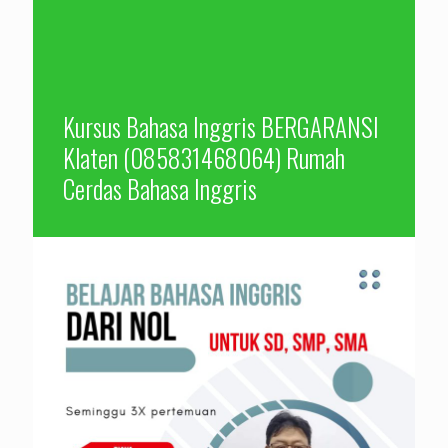
Kursus Bahasa Inggris BERGARANSI
Klaten (085831468064) Rumah
Cerdas Bahasa Inggris