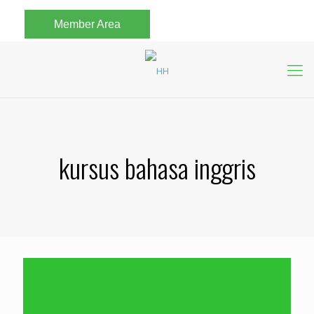
Member Area
kursus bahasa inggris