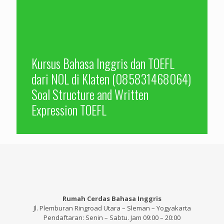
Kursus Bahasa Inggris dan TOEFL
dari NOL di Klaten (085831468064)
Soal Structure and Written
Expression TOEFL
Rumah Cerdas Bahasa Inggris
Jl. Plemburan Ringroad Utara – Sleman – Yogyakarta
Pendaftaran: Senin – Sabtu. Jam 09:00 – 20:00