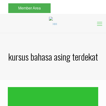
Member Area
kursus bahasa asing terdekat