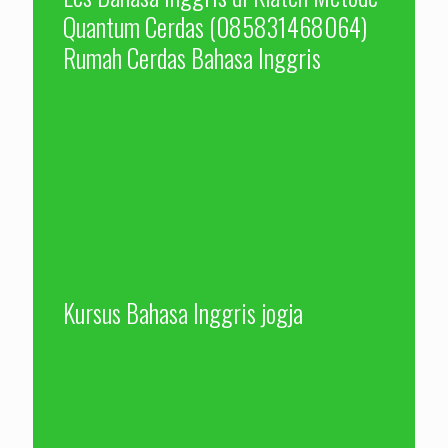
Quantum Cerdas (085831468064)
Rumah Cerdas Bahasa Inggris
Kursus Bahasa Inggris jogja