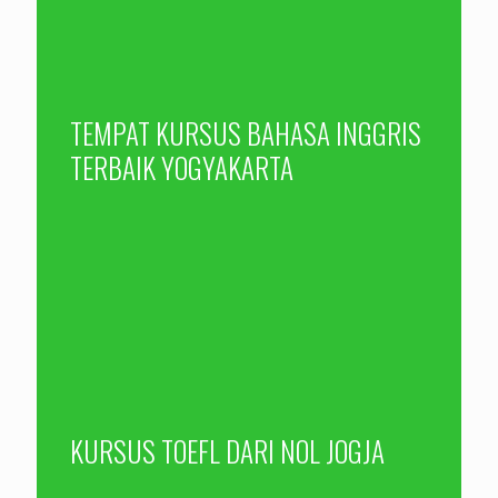
TEMPAT KURSUS BAHASA INGGRIS
TERBAIK YOGYAKARTA
KURSUS TOEFL DARI NOL JOGJA