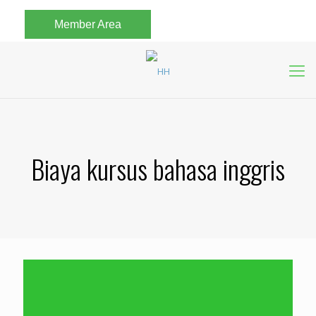
Member Area
Biaya kursus bahasa inggris