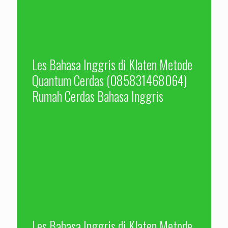
Les Bahasa Inggris di Klaten Metode
Quantum Cerdas (085831468064)
Rumah Cerdas Bahasa Inggris
Les Bahasa Inggris di Klaten Metode