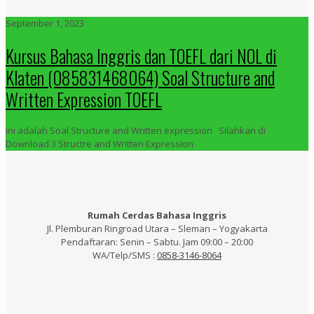
September 1, 2023
Kursus Bahasa Inggris dan TOEFL dari NOL di
Klaten (085831468064) Soal Structure and
Written Expression TOEFL
ini adalah Soal Structure and Written expression Silahkan di
Download 3 Structre and Written Expression
Rumah Cerdas Bahasa Inggris
Jl. Plemburan Ringroad Utara – Sleman – Yogyakarta
Pendaftaran: Senin – Sabtu. Jam 09:00 – 20:00
WA/Telp/SMS :
0858-3146-8064