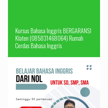
Kursus Bahasa Inggris BERGARANSI
Klaten (085831468064) Rumah
Cerdas Bahasa Inggris