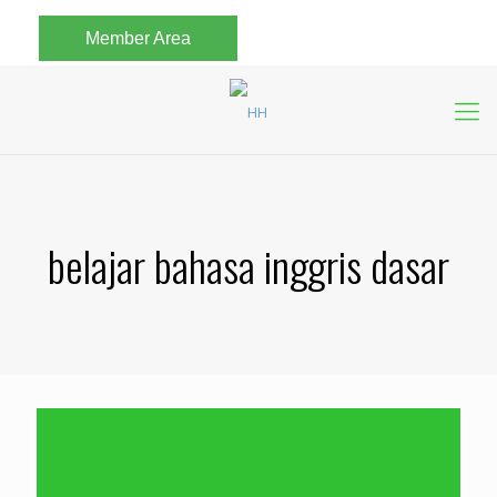
Member Area
belajar bahasa inggris dasar