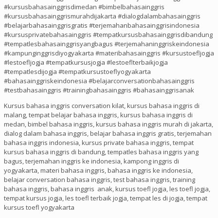
#kursusbahasainggrisdimedan #bimbelbahasainggris
#kursusbahasainggrismurahdijakarta #dialogdalambahasainggris
#belajarbahasainggrisgratis #terjemahanbahasainggrisindonesia
#kursusprivatebahasainggris #tempatkursusbahasainggrisdibandung
#tempatlesbahasainggrisyangbagus #terjemahaninggriskeindonesia
#kampunginggrisdiyogyakarta #materibahasainggris #kursustoefljogja
#lestoefljogja #tempatkursusjogja #lestoeflterbaikjogja
#tempatlesdijogja #tempatkursustoeflyogyakarta
#bahasainggriskeindonesia #belajarconversationbahasainggris
#testbahasainggris #trainingbahasainggris #bahasainggrisanak
Kursus bahasa inggris conversation kilat, kursus bahasa inggris di
malang, tempat belajar bahasa inggris, kursus bahasa inggris di
medan, bimbel bahasa inggris, kursus bahasa inggris murah di jakarta,
dialog dalam bahasa inggris, belajar bahasa inggris gratis, terjemahan
bahasa inggris indonesia, kursus private bahasa inggris, tempat
kursus bahasa inggris di bandung, tempatles bahasa inggris yang
bagus, terjemahan inggris ke indonesia, kampong inggris di
yogyakarta, materi bahasa inggris, bahasa inggris ke indonesia,
belajar conversation bahasa inggris, test bahasa inggris, training
bahasa inggris, bahasa inggris anak, kursus toefl jogja, les toefl jogja,
tempat kursus jogja, les toefl terbaik jogja, tempat les di jogja, tempat
kursus toefl yogyakarta