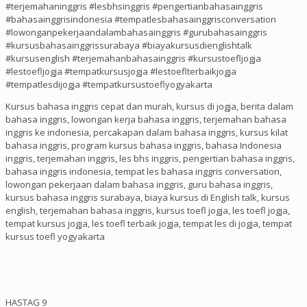
#terjemahaninggris #lesbhsinggris #pengertianbahasainggris
#bahasainggrisindonesia #tempatlesbahasainggrisconversation
#lowonganpekerjaandalambahasainggris #gurubahasainggris
#kursusbahasainggrissurabaya #biayakursusdienglishtalk
#kursusenglish #terjemahanbahasainggris #kursustoefljogja
#lestoefljogja #tempatkursusjogja #lestoeflterbaikjogja
#tempatlesdijogja #tempatkursustoeflyogyakarta
Kursus bahasa inggris cepat dan murah, kursus di jogja, berita dalam
bahasa inggris, lowongan kerja bahasa inggris, terjemahan bahasa
inggris ke indonesia, percakapan dalam bahasa inggris, kursus kilat
bahasa inggris, program kursus bahasa inggris, bahasa Indonesia
inggris, terjemahan inggris, les bhs inggris, pengertian bahasa inggris,
bahasa inggris indonesia, tempat les bahasa inggris conversation,
lowongan pekerjaan dalam bahasa inggris, guru bahasa inggris,
kursus bahasa inggris surabaya, biaya kursus di English talk, kursus
english, terjemahan bahasa inggris, kursus toefl jogja, les toefl jogja,
tempat kursus jogja, les toefl terbaik jogja, tempat les di jogja, tempat
kursus toefl yogyakarta
HASTAG 9