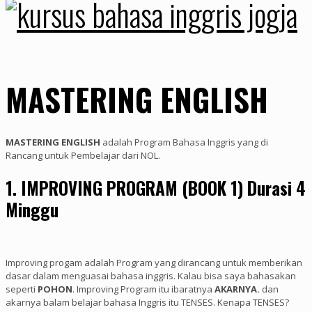
MASTERING ENGLISH
MASTERING ENGLISH
adalah Program Bahasa Inggris yang di
Rancang untuk Pembelajar dari NOL.
1. IMPROVING PROGRAM (BOOK 1) Durasi 4
Minggu
Improving progam adalah Program yang dirancang untuk memberikan
dasar dalam menguasai bahasa inggris. Kalau bisa saya bahasakan
seperti
POHON
. Improving Program itu ibaratnya
AKARNYA.
dan
akarnya balam belajar bahasa Inggris itu TENSES. Kenapa TENSES?