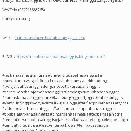
Belajar Bahasa Inggris dan TOEFL dari NOL, 4 Minggu Langsung BISA
WA/Telp (081215685265)
BBM (5D1FB8FE)
WEB :
http://rumahcerdasbahasainggris.com/
BLOG :
https://rumahcerdasbahasainggris.blogspot.co.id/
#lesbahasainggrismurah #biayakursusbahasainggrislia
#biayakursusenglishfirst #kursusbahasainggrisdibandung
#belajarbahasainggrisdengancepat #kursusbhsinggris
#caramudahbelajarbahasainggris #lembagakursusbahasainggris
#kursusbahasainggrispare #kampunginggrisdijogja #bahasainggris
#kampunginggrisyogyakarta #kursusjogja #tariflesprivatbahasainggris
#videobelajarbahasainggris #belajarpercakapanbahasainggris
#tipsbelajarbahasainggris #pintarbahasainggris #tesbahasainggris
#tempatkursusbahasainggrisdijakarta #kursustoefljogja #lestoefljogja
#tempatkursusjogja #lestoeflterbaikjogja #tempatlesdijogja
#tempatkursustoeflyogyakarta