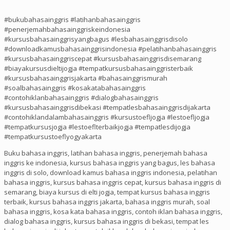
#bukubahasainggris #latihanbahasainggris
#penerjemahbahasainggriskeindonesia
#kursusbahasainggrisyangbagus #lesbahasainggrisdisolo
#downloadkamusbahasainggrisindonesia #pelatihanbahasainggris
#kursusbahasainggriscepat #kursusbahasainggrisdisemarang
#biayakursusdieltijogja #tempatkursusbahasainggristerbaik
#kursusbahasainggrisjakarta #bahasainggrismurah
#soalbahasainggris #kosakatabahasainggris
#contohiklanbahasainggris #dialogbahasainggris
#kursusbahasainggrisdibekasi #tempatlesbahasainggrisdijakarta
#contohiklandalambahasainggris #kursustoefljogja #lestoefljogja
#tempatkursusjogja #lestoeflterbaikjogja #tempatlesdijogja
#tempatkursustoeflyogyakarta
Buku bahasa inggris, latihan bahasa inggris, penerjemah bahasa
inggris ke indonesia, kursus bahasa inggris yang bagus, les bahasa
inggris di solo, download kamus bahasa inggris indonesia, pelatihan
bahasa inggris, kursus bahasa inggris cepat, kursus bahasa inggris di
semarang, biaya kursus di elti jogja, tempat kursus bahasa inggris
terbaik, kursus bahasa inggris jakarta, bahasa inggris murah, soal
bahasa inggris, kosa kata bahasa inggris, contoh iklan bahasa inggris,
dialog bahasa inggris, kursus bahasa inggris di bekasi, tempat les