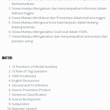
berkomunikasi
Siswa mampu Mengakses dan menyampaikan Informasi dalam
Bahasa Inggris
Siswa Mampu Berdiskusi dan Presentasi dalam bahasa Inggris
Siswa Mampu Mengusai kosa kata lanjutan dalam bidang-
bidang tertentu
Siswa Mampu Menganalisis Soal-soal dalam TOEFL
Siswa Mampu Menganalisis dan menyampaikan presentasi dari
penutur asing
MATERI
13 functions of Modal Auxiliary
13 Rule of Tag Question
1000 Vocabulary
English Discussion
Gerund and To Infinitive
How to Promotion Product
Sentence Classification
How to Be Reporter
Subjunctive
Reporter Speech