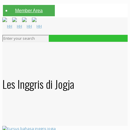
Member Area
Les Inggris di Jogja