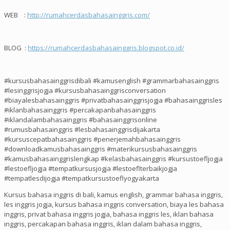
WEB :
http://rumahcerdasbahasainggris.com/
BLOG :
https://rumahcerdasbahasainggris.blogspot.co.id/
#kursusbahasainggrisdibali #kamusenglish #grammarbahasainggris
#lesinggrisjogja #kursusbahasainggrisconversation
#biayalesbahasainggris #privatbahasainggrisjogja #bahasainggrisles
#iklanbahasainggris #percakapanbahasainggris
#iklandalambahasainggris #bahasainggrisonline
#rumusbahasainggris #lesbahasainggrisdijakarta
#kursuscepatbahasainggris #penerjemahbahasainggris
#downloadkamusbahasainggris #materikursusbahasainggris
#kamusbahasainggrislengkap #kelasbahasainggris #kursustoefljogja
#lestoefljogja #tempatkursusjogja #lestoeflterbaikjogja
#tempatlesdijogja #tempatkursustoeflyogyakarta
Kursus bahasa inggris di bali, kamus english, grammar bahasa inggris,
les inggris jogja, kursus bahasa inggris conversation, biaya les bahasa
inggris, privat bahasa inggris jogja, bahasa inggris les, iklan bahasa
inggris, percakapan bahasa inggris, iklan dalam bahasa inggris,