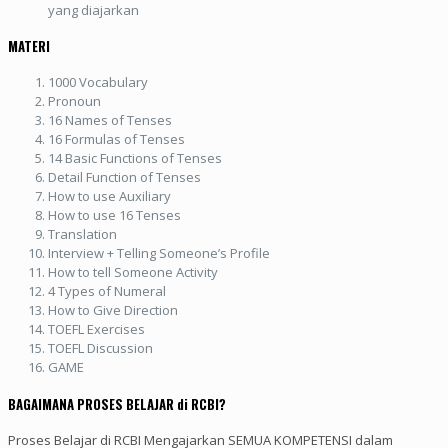
yang diajarkan
MATERI
1000 Vocabulary
Pronoun
16 Names of Tenses
16 Formulas of Tenses
14 Basic Functions of Tenses
Detail Function of Tenses
How to use Auxiliary
How to use 16 Tenses
Translation
Interview + Telling Someone’s Profile
How to tell Someone Activity
4 Types of Numeral
How to Give Direction
TOEFL Exercises
TOEFL Discussion
GAME
BAGAIMANA PROSES BELAJAR di RCBI?
Proses Belajar di RCBI Mengajarkan SEMUA KOMPETENSI dalam