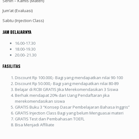
Senin – Kamis (Materi)
Jum’at (Evaluasi)
Sabtu (Injection Class)
JAM BELAJARNYA
16.00-17.30
18.00-19.30
20.00- 21.30
FASILITAS
Discount Rp 100.000,- Bagi yang mendapatkan nilai 90-100
Discount Rp 50.000,- Bagi yang mendapatkan nilai 80-89
Belajar di RCBI GRATIS Jika Merekomendasikan 3 Siswa
Berhak mendapat 20% dari Uang Pendaftaran jika
merekomendasikan siswa
GRATIS Buku 3 “Konsep Dasar Pembelajaran Bahasa Inggris”
GRATIS Injection Class Bagi yang belum Menguasai materi
GRATIS Test dan Pembahasan TOEFL
Bisa Menjadi Affiliate