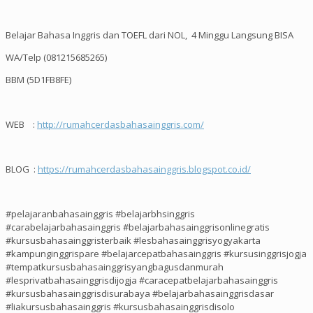
Belajar Bahasa Inggris dan TOEFL dari NOL, 4 Minggu Langsung BISA
WA/Telp (081215685265)
BBM (5D1FB8FE)
WEB :
http://rumahcerdasbahasainggris.com/
BLOG :
https://rumahcerdasbahasainggris.blogspot.co.id/
#pelajaranbahasainggris #belajarbhsinggris
#carabelajarbahasainggris #belajarbahasainggrisonlinegratis
#kursusbahasainggristerbaik #lesbahasainggrisyogyakarta
#kampunginggrispare #belajarcepatbahasainggris #kursusinggrisjogja
#tempatkursusbahasainggrisyangbagusdanmurah
#lesprivatbahasainggrisdijogja #caracepatbelajarbahasainggris
#kursusbahasainggrisdisurabaya #belajarbahasainggrisdasar
#liakursusbahasainggris #kursusbahasainggrisdisolo