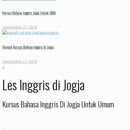
Kursus Bahasa Inggris Jogja Untuk SMA
September 27, 2018
Tempat Kursus Bahasa Inggris di Jogja
September 27, 2018
0
Les Inggris di Jogja
Kursus Bahasa Inggris Di Jogja Untuk Umum