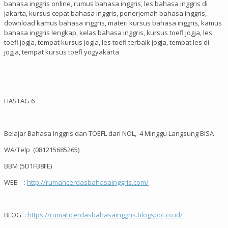
bahasa inggris online, rumus bahasa inggris, les bahasa inggris di
jakarta, kursus cepat bahasa inggris, penerjemah bahasa inggris,
download kamus bahasa inggris, materi kursus bahasa inggris, kamus
bahasa inggris lengkap, kelas bahasa inggris, kursus toefl jogja, les
toefl jogja, tempat kursus jogja, les toefl terbaik jogja, tempat les di
jogja, tempat kursus toefl yogyakarta
HASTAG 6
Belajar Bahasa Inggris dan TOEFL dari NOL, 4 Minggu Langsung BISA
WA/Telp (081215685265)
BBM (5D1FB8FE)
WEB :
http://rumahcerdasbahasainggris.com/
BLOG :
https://rumahcerdasbahasainggris.blogspot.co.id/