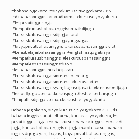
#bahasajogjakarta #biayakursuseltiyogyakarta2015
#d1bahasainggrissanatadharma #kursusdiyogyakarta
#lesprivatinggrisjogja
#tempatkursusbahasainggristerbaikdijogja
#kursusbahasainggrisdijogjamurah
#kursusbahasainggrisdijogjayangbagus
#biayaprivatbahasainggris #kursusbahasainggriskilat
#kelasbelajarbahasainggris #englishfirstjogjabiaya
#tempatkursusbhsinggris #leskursusbahasainggris
#tempatlesbahasainggrisdisolo
#lesbahasainggrismurahdijakarta
#kursusbahasainggrismurahdibandung
#kursusbahasainggrismurahdijakartaselatan
#kursusbahasainggrisyangbagusdijakarta #kursustoefljogja
#lestoefljogja #tempatkursusjogja #lestoeflterbaikjogja
#tempatlesdijogja #tempatkursustoeflyogyakarta
Bahasa jogjakarta, biaya kursus elti yogyakarta 2015, d1
bahasa inggris sanata dharma, kursus di yogyakarta, les
privat inggris jogja, tempat kursus bahasa inggris terbaik di
jogja, kursus bahasa inggris di jogja murah, kursus bahasa
inggris di jogja yang bagus, biaya privat bahasa inggris,