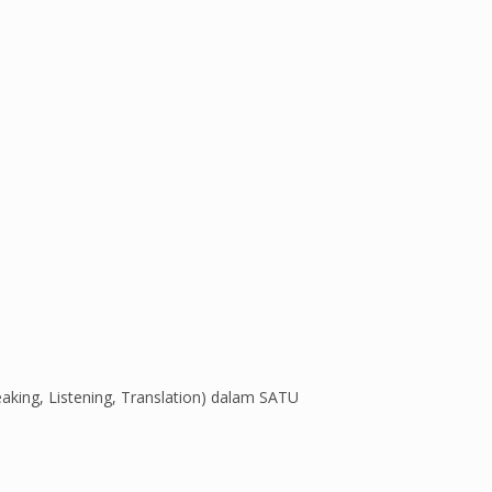
ing, Listening, Translation) dalam SATU