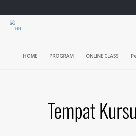
HOME
PROGRAM
ONLINE CLASS
Pe
Tempat Kursus