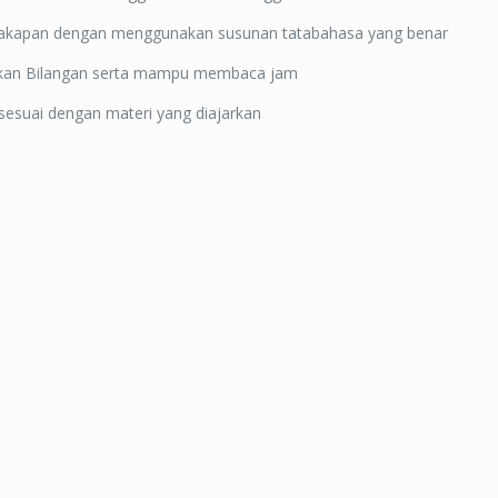
cakapan dengan menggunakan susunan tatabahasa yang benar
an Bilangan serta mampu membaca jam
suai dengan materi yang diajarkan