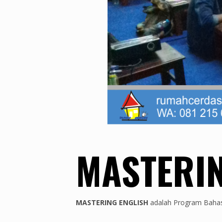
MASTERIN
MASTERING ENGLISH
adalah Program Bahasa