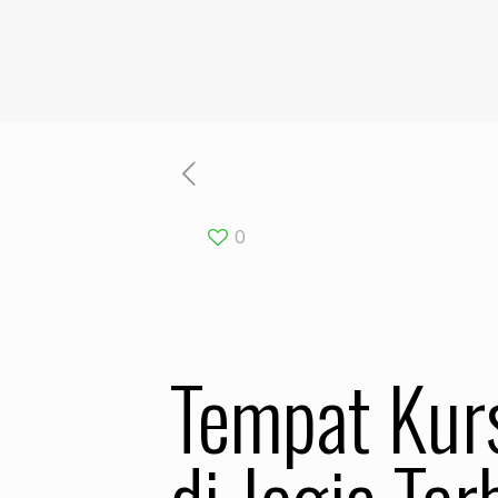
0
Tempat Kurs