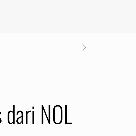
 dari NOL