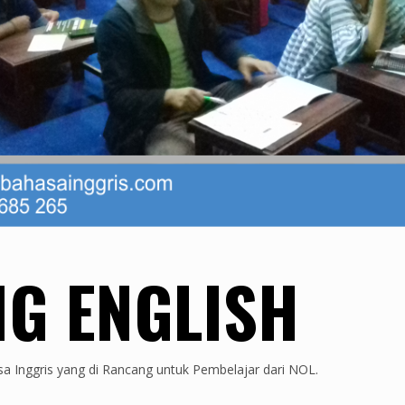
G ENGLISH
 Inggris yang di Rancang untuk Pembelajar dari NOL.