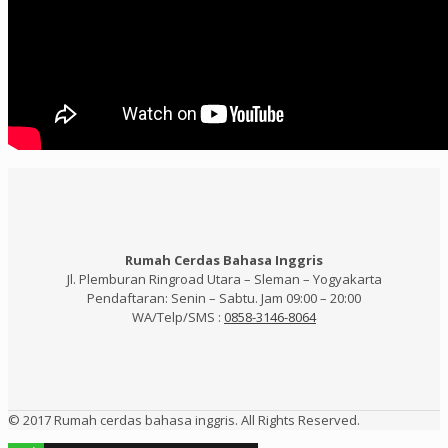
Rumah Cerdas Bahasa Inggris
Jl. Plemburan Ringroad Utara – Sleman – Yogyakarta
Pendaftaran: Senin – Sabtu. Jam 09:00 – 20:00
WA/Telp/SMS :
0858-3146-8064
© 2017 Rumah cerdas bahasa inggris. All Rights Reserved.