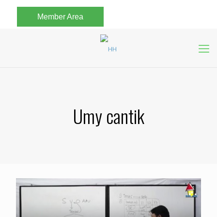
Member Area
Umy cantik