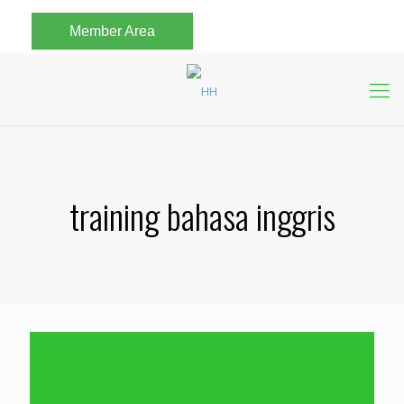
Member Area
training bahasa inggris