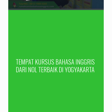
TEMPAT KURSUS BAHASA INGGRIS
DARI NOL TERBAIK DI YOGYAKARTA