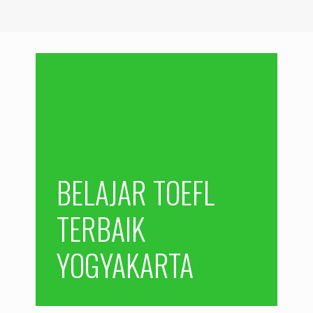
BELAJAR TOEFL
TERBAIK
YOGYAKARTA