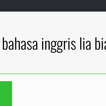
 bahasa inggris lia b