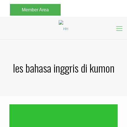
Member Area
les bahasa inggris di kumon