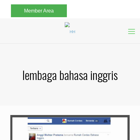
Member Area
lembaga bahasa inggris