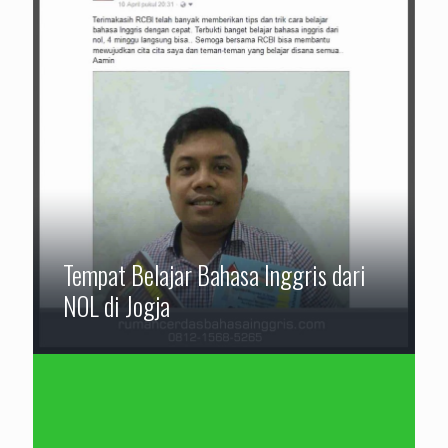
Tempat Belajar Bahasa Inggris dari
NOL di Jogja