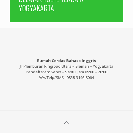
YOGYAKARTA
Rumah Cerdas Bahasa Inggris
Jl. Plemburan Ringroad Utara – Sleman – Yogyakarta
Pendaftaran: Senin – Sabtu. Jam 09:00 – 20:00
WA/Telp/SMS :
0858-3146-8064