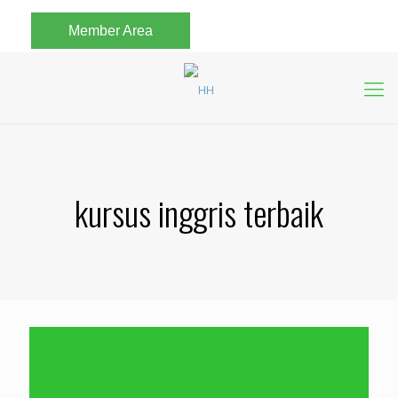
Member Area
kursus inggris terbaik