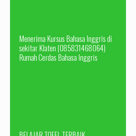
Menerima Kursus Bahasa Inggris di
sekitar Klaten (085831468064)
Rumah Cerdas Bahasa Inggris
BELAJAR TOEFL TERBAIK