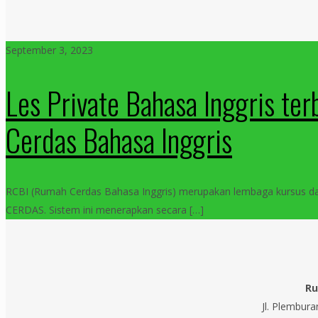
September 3, 2023
Les Private Bahasa Inggris t
Cerdas Bahasa Inggris
RCBI (Rumah Cerdas Bahasa Inggris) merupakan lembaga kursus d
CERDAS. Sistem ini menerapkan secara
[…]
Ru
Jl. Plembur