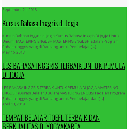
September 21, 2018
Kursus Bahasa Inggris di Jogja
Kursus Bahasa Inggris di Jogja Kursus Bahasa Inggris Di Jogja Untuk
Umum MASTERING ENGLISH MASTERING ENGLISH adalah Program
Bahasa Inggris yang di Rancang untuk Pembelajar
[…]
May 16, 2018
LES BAHASA INGGRIS TERBAIK UNTUK PEMULA
DI JOGJA
LES BAHASA INGGRIS TERBAIK UNTUK PEMULA DI JOGJA MASTERING
ENGLISH (Durasi Belajar 3 Bulan) MASTERING ENGLISH adalah Program
Bahasa Inggris yang di Rancang untuk Pembelajar dari
[…]
April 13, 2018
TEMPAT BELAJAR TOEFL TERBAIK DAN
BERKUALITAS DI YOGYAKARTA