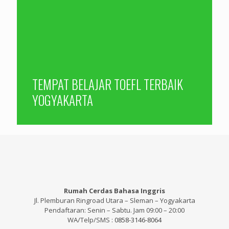
TEMPAT BELAJAR TOEFL TERBAIK
YOGYAKARTA
Rumah Cerdas Bahasa Inggris
Jl. Plemburan Ringroad Utara – Sleman – Yogyakarta
Pendaftaran: Senin – Sabtu. Jam 09:00 – 20:00
WA/Telp/SMS :
0858-3146-8064