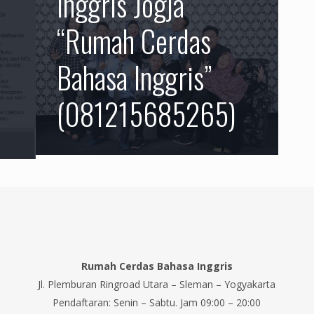
Inggris Jogja
“Rumah Cerdas
Bahasa Inggris”
(081215685265)
Rumah Cerdas Bahasa Inggris
Jl. Plemburan Ringroad Utara – Sleman – Yogyakarta
Pendaftaran: Senin – Sabtu. Jam 09:00 – 20:00