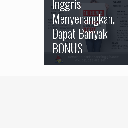
Inggris
Menyenangkan,
Dapat Banyak
BONUS