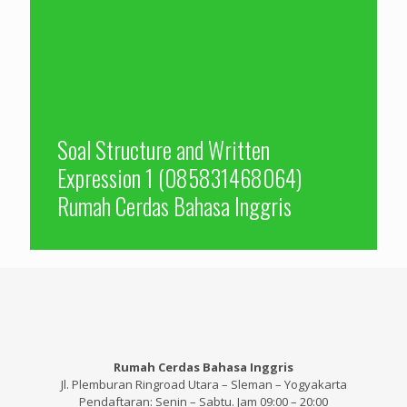
Soal Structure and Written
Expression 1 (085831468064)
Rumah Cerdas Bahasa Inggris
Rumah Cerdas Bahasa Inggris
Jl. Plemburan Ringroad Utara – Sleman – Yogyakarta
Pendaftaran: Senin – Sabtu. Jam 09:00 – 20:00