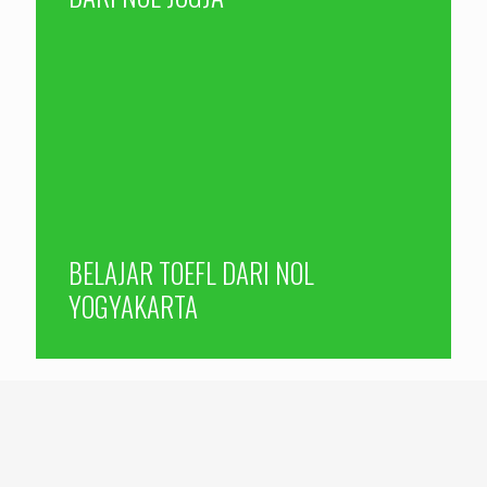
BELAJAR TOEFL DARI NOL
YOGYAKARTA