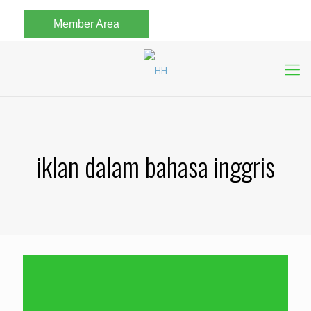
Member Area
iklan dalam bahasa inggris