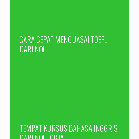
CARA CEPAT MENGUASAI TOEFL
DARI NOL
TEMPAT KURSUS BAHASA INGGRIS
DARI NOL JOGJA