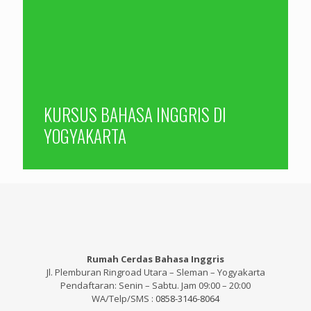
KURSUS BAHASA INGGRIS DI
YOGYAKARTA
Rumah Cerdas Bahasa Inggris
Jl. Plemburan Ringroad Utara – Sleman – Yogyakarta
Pendaftaran: Senin – Sabtu. Jam 09:00 – 20:00
WA/Telp/SMS :
0858-3146-8064