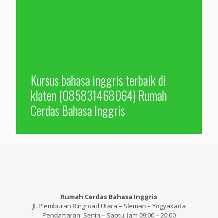
Kursus bahasa inggris terbaik di
klaten (085831468064) Rumah
Cerdas Bahasa Inggris
Rumah Cerdas Bahasa Inggris
Jl. Plemburan Ringroad Utara – Sleman – Yogyakarta
Pendaftaran: Senin – Sabtu. Jam 09:00 – 20:00