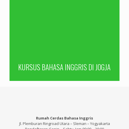
KURSUS BAHASA INGGRIS DI JOGJA
Rumah Cerdas Bahasa Inggris
Jl. Plemburan Ringroad Utara – Sleman – Yogyakarta
Pendaftaran: Senin – Sabtu. Jam 09:00 – 20:00