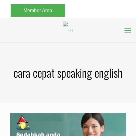
Member Area
cara cepat speaking english