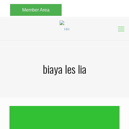
Member Area
biaya les lia