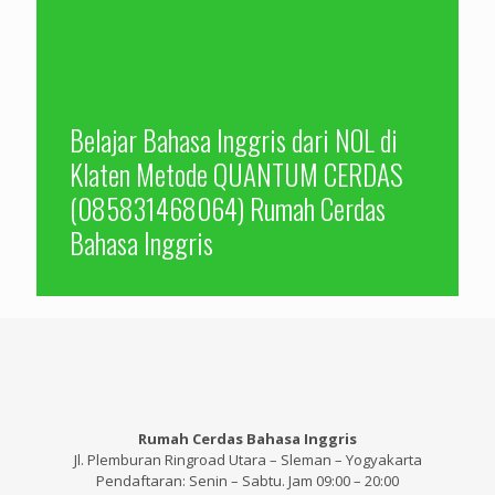
Belajar Bahasa Inggris dari NOL di
Klaten Metode QUANTUM CERDAS
(085831468064) Rumah Cerdas
Bahasa Inggris
Rumah Cerdas Bahasa Inggris
Jl. Plemburan Ringroad Utara – Sleman – Yogyakarta
Pendaftaran: Senin – Sabtu. Jam 09:00 – 20:00