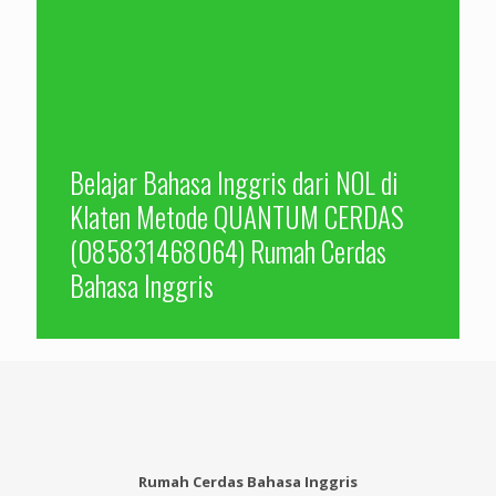
Belajar Bahasa Inggris dari NOL di
Klaten Metode QUANTUM CERDAS
(085831468064) Rumah Cerdas
Bahasa Inggris
Rumah Cerdas Bahasa Inggris