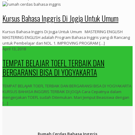
Kursus Bahasa Inggris Di Jogja Untuk Umum
Kursus Bahasa Inggris Di Jogja Untuk Umum MASTERING ENGLISH
MASTERING ENGLISH adalah Program Bahasa Inggris yang di Rancang
untuk Pembelajar dari NOL. 1. IMPROVING PROGRAM
[…]
April 13, 2018
TEMPAT BELAJAR TOEFL TERBAIK DAN
BERGARANSI BISA DI YOGYAKARTA
TEMPAT BELAJAR TOEFL TERBAIK DAN BERGARANSI BISA DI YOGYAKARTA
KURSUS BAHASA INGGRIS TERBAIK DI JOGJA Cara Cepatnya dalam
mengerjakan TOEFL sudah Ditemukan. Mari Jemput Beasiswa dengan
[…]
Rumah Cerdas Bahasa Inggris