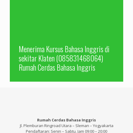
Menerima Kursus Bahasa Inggris di
sekitar Klaten (085831468064)
Rumah Cerdas Bahasa Inggris
Rumah Cerdas Bahasa Inggris
Jl. Plemburan Ringroad Utara – Sleman – Yogyakarta
Pendaftaran: Senin – Sabtu. Jam 09:00 – 20:00