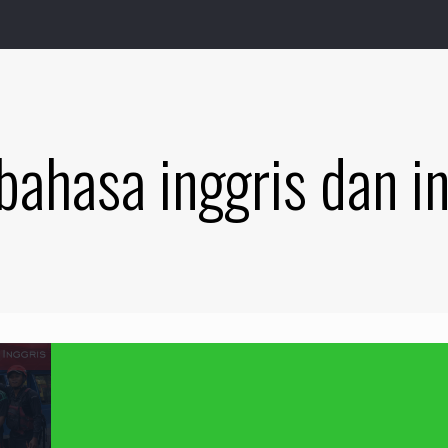
 bahasa inggris dan i