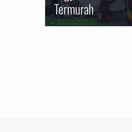
Termurah