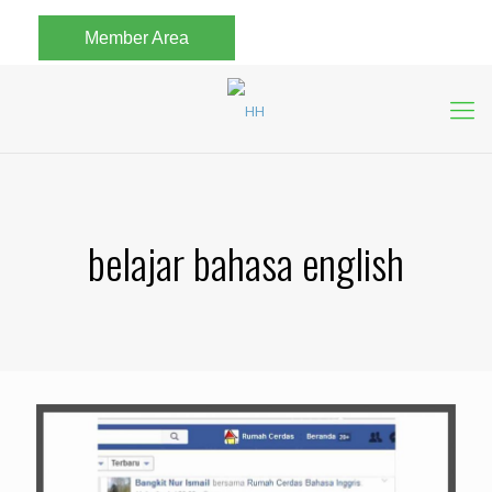
Member Area
belajar bahasa english