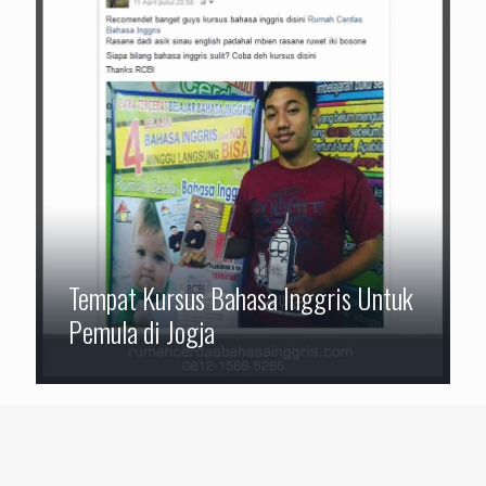
Tempat Kursus Bahasa Inggris Untuk
Pemula di Jogja