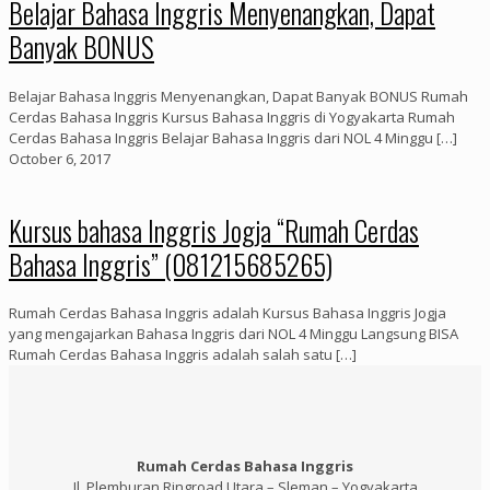
Belajar Bahasa Inggris Menyenangkan, Dapat
Banyak BONUS
Belajar Bahasa Inggris Menyenangkan, Dapat Banyak BONUS Rumah
Cerdas Bahasa Inggris Kursus Bahasa Inggris di Yogyakarta Rumah
Cerdas Bahasa Inggris Belajar Bahasa Inggris dari NOL 4 Minggu
[…]
October 6, 2017
Kursus bahasa Inggris Jogja “Rumah Cerdas
Bahasa Inggris” (081215685265)
Rumah Cerdas Bahasa Inggris adalah Kursus Bahasa Inggris Jogja
yang mengajarkan Bahasa Inggris dari NOL 4 Minggu Langsung BISA
Rumah Cerdas Bahasa Inggris adalah salah satu
[…]
Rumah Cerdas Bahasa Inggris
Jl. Plemburan Ringroad Utara – Sleman – Yogyakarta