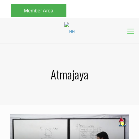
Member Area
Atmajaya