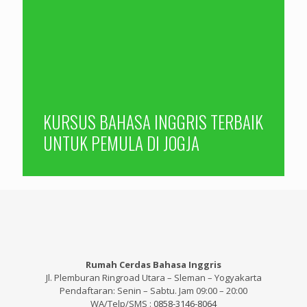
KURSUS BAHASA INGGRIS TERBAIK
UNTUK PEMULA DI JOGJA
Rumah Cerdas Bahasa Inggris
Jl. Plemburan Ringroad Utara – Sleman – Yogyakarta
Pendaftaran: Senin – Sabtu. Jam 09:00 – 20:00
WA/Telp/SMS :
0858-3146-8064