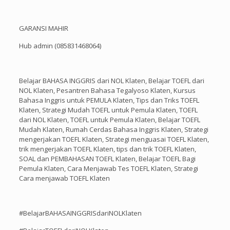
GARANSI MAHIR
Hub admin (085831468064)
Belajar BAHASA INGGRIS dari NOL Klaten, Belajar TOEFL dari
NOL Klaten, Pesantren Bahasa Tegalyoso Klaten, Kursus
Bahasa Inggris untuk PEMULA Klaten, Tips dan Triks TOEFL
Klaten, Strategi Mudah TOEFL untuk Pemula Klaten, TOEFL
dari NOL Klaten, TOEFL untuk Pemula Klaten, Belajar TOEFL
Mudah Klaten, Rumah Cerdas Bahasa Inggris Klaten, Strategi
mengerjakan TOEFL Klaten, Strategi menguasai TOEFL Klaten,
trik mengerjakan TOEFL Klaten, tips dan trik TOEFL Klaten,
SOAL dan PEMBAHASAN TOEFL Klaten, Belajar TOEFL Bagi
Pemula Klaten, Cara Menjawab Tes TOEFL Klaten, Strategi
Cara menjawab TOEFL Klaten
#BelajarBAHASAINGGRISdariNOLKlaten