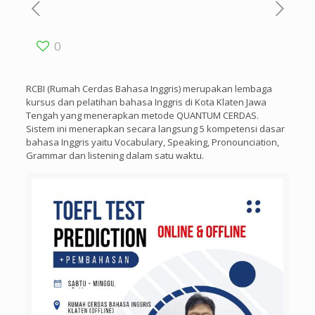
0
RCBI (Rumah Cerdas Bahasa Inggris) merupakan lembaga
kursus dan pelatihan bahasa Inggris di Kota Klaten Jawa
Tengah yang menerapkan metode QUANTUM CERDAS.
Sistem ini menerapkan secara langsung 5 kompetensi dasar
bahasa Inggris yaitu Vocabulary, Speaking, Pronounciation,
Grammar dan listening dalam satu waktu.