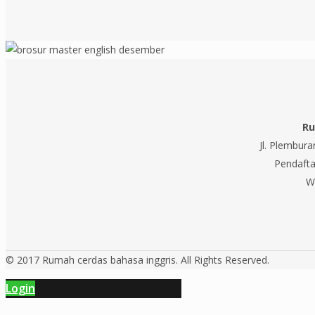
Ru
Jl. Plembur
Pendafta
W
© 2017 Rumah cerdas bahasa inggris. All Rights Reserved.
Login