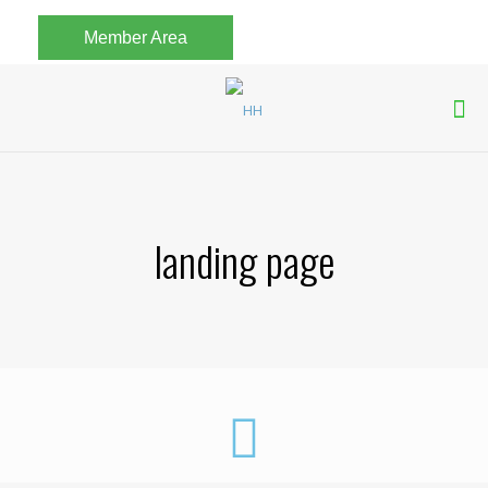
Member Area
landing page