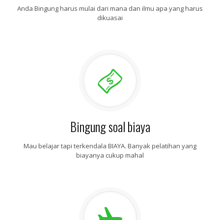
Anda Bingung harus mulai dari mana dan ilmu apa yang harus
dikuasai
Bingung soal biaya
Mau belajar tapi terkendala BIAYA. Banyak pelatihan yang
biayanya cukup mahal