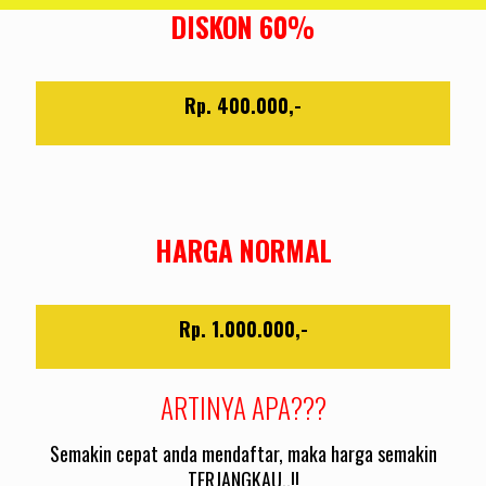
DISKON 60%
Rp. 400.000,-
HARGA NORMAL
Rp. 1.000.000,-
ARTINYA APA???
Semakin cepat anda mendaftar, maka harga semakin
TERJANGKAU..!!