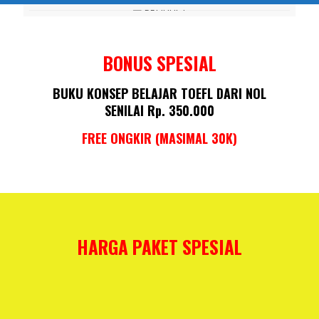
BONUS SPESIAL
BUKU KONSEP BELAJAR TOEFL DARI NOL
SENILAI Rp. 350.000
FREE ONGKIR (MASIMAL 30K)
HARGA PAKET SPESIAL