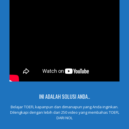
INI ADALAH SOLUSI ANDA..
Belajar TOEFL kapanpun dan dimanapun yang Anda inginkan.
Dilengkapi dengan lebih dari 250 video yang membahas TOEFL
DARI NOL