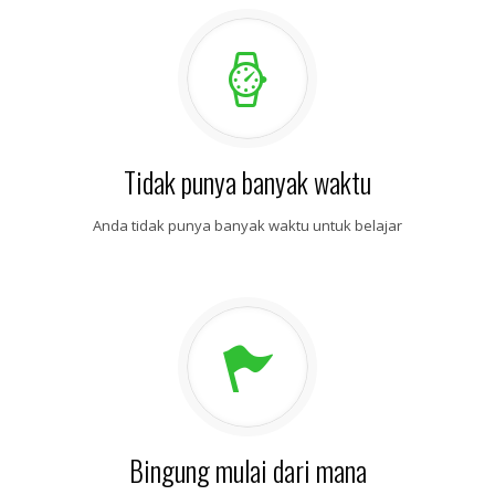
Tidak punya banyak waktu
Anda tidak punya banyak waktu untuk belajar
Bingung mulai dari mana