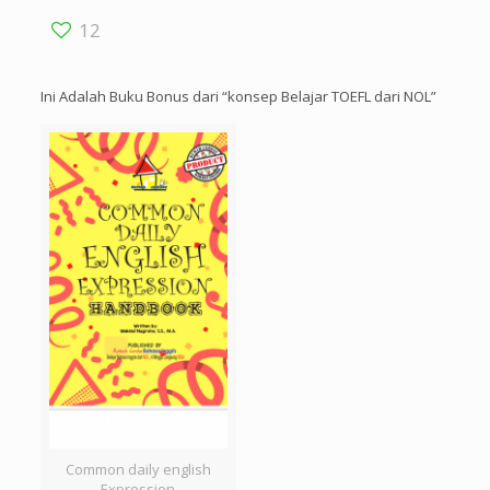
12
Ini Adalah Buku Bonus dari “konsep Belajar TOEFL dari NOL”
Common daily english
Expression