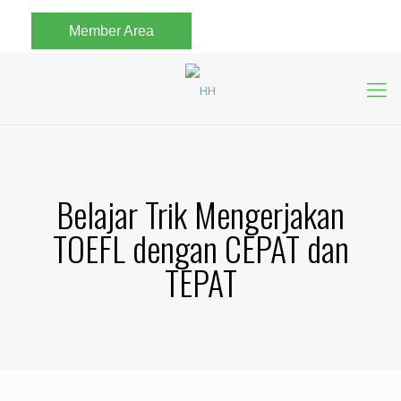
Member Area
Belajar Trik Mengerjakan
TOEFL dengan CEPAT dan
TEPAT