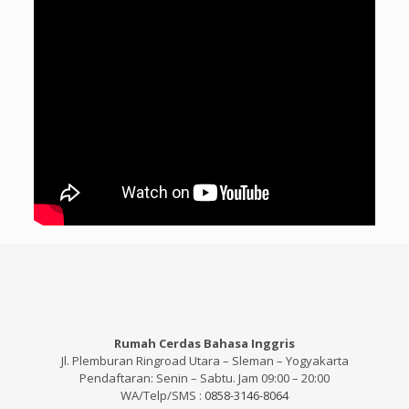
Rumah Cerdas Bahasa Inggris
Jl. Plemburan Ringroad Utara – Sleman – Yogyakarta
Pendaftaran: Senin – Sabtu. Jam 09:00 – 20:00
WA/Telp/SMS :
0858-3146-8064