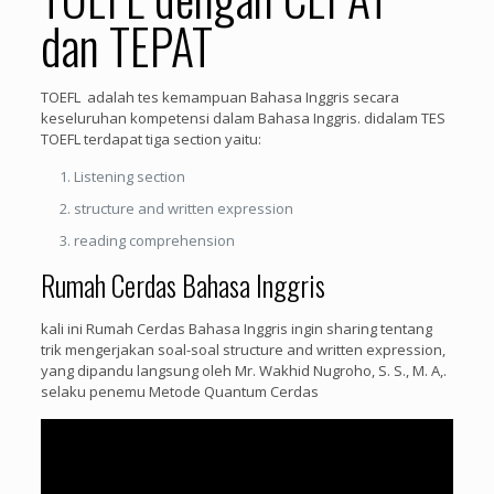
dan TEPAT
TOEFL adalah tes kemampuan Bahasa Inggris secara
keseluruhan kompetensi dalam Bahasa Inggris. didalam TES
TOEFL terdapat tiga section yaitu:
Listening section
structure and written expression
reading comprehension
Rumah Cerdas Bahasa Inggris
kali ini Rumah Cerdas Bahasa Inggris ingin sharing tentang
trik mengerjakan soal-soal structure and written expression,
yang dipandu langsung oleh Mr. Wakhid Nugroho, S. S., M. A,.
selaku penemu Metode Quantum Cerdas