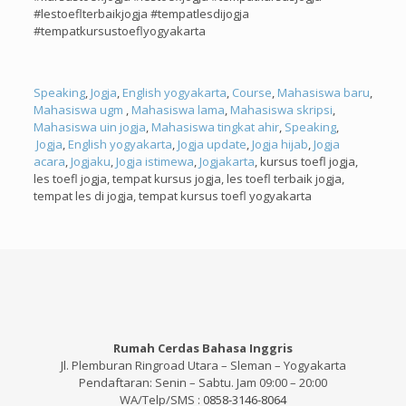
#lestoeflterbaikjogja #tempatlesdijogja
#tempatkursustoeflyogyakarta
Speaking
,
Jogja
,
English yogyakarta
,
Course
,
Mahasiswa baru
,
Mahasiswa ugm
,
Mahasiswa lama
,
Mahasiswa skripsi
,
Mahasiswa uin jogja
,
Mahasiswa tingkat ahir
,
Speaking
,
Jogja
,
English yogyakarta
,
Jogja update
,
Jogja hijab
,
Jogja
acara
,
Jogjaku
,
Jogja istimewa
,
Jogjakarta
, kursus toefl jogja,
les toefl jogja, tempat kursus jogja, les toefl terbaik jogja,
tempat les di jogja, tempat kursus toefl yogyakarta
Rumah Cerdas Bahasa Inggris
Jl. Plemburan Ringroad Utara – Sleman – Yogyakarta
Pendaftaran: Senin – Sabtu. Jam 09:00 – 20:00
WA/Telp/SMS :
0858-3146-8064