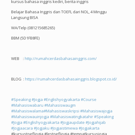
kursus bahasa inggris kediri, berita inggris
Belajar Bahasa Inggris dan TOEFL dari NOL, 4 Minggu
Langsung BISA
WA/Telp (081215685265)
BBM (5D1FB8FE)
WEB :
http://rumahcerdasbahasainggris.com/
BLOG :
https://rumahcerdasbahasainggris.blogspot.co.id/
#Speaking
#Jogja
#Englishyogyakarta
#Course
#Mahasiswabaru
#Mahasiswaugm
#Mahasiswalama
#Mahasiswaskripsi
#Mahasiswajogja
#Mahasiswauinjogja
#Mahasiswatingkatahir
#Speaking
#Jogja
#Englishyogyakarta
#Jogjaupdate
#Jogjahijab
#Jogjaacara
#Jogjaku
#Jogjaistimewa
#Jogjakarta
#kursustoefljogja #lestoefljogja #tempatkursusjogja