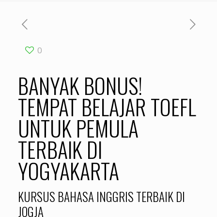
0
BANYAK BONUS!
TEMPAT BELAJAR TOEFL
UNTUK PEMULA
TERBAIK DI
YOGYAKARTA
KURSUS BAHASA INGGRIS TERBAIK DI
JOGJA