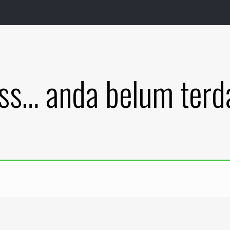
ss… anda belum terda