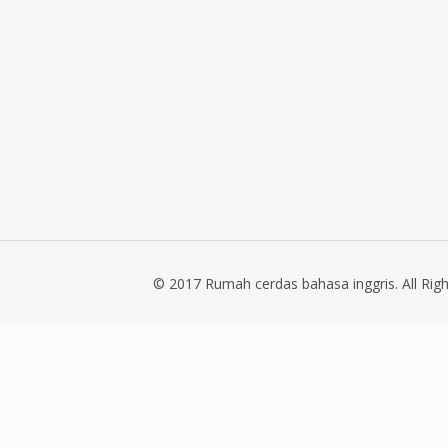
© 2017 Rumah cerdas bahasa inggris. All Righ