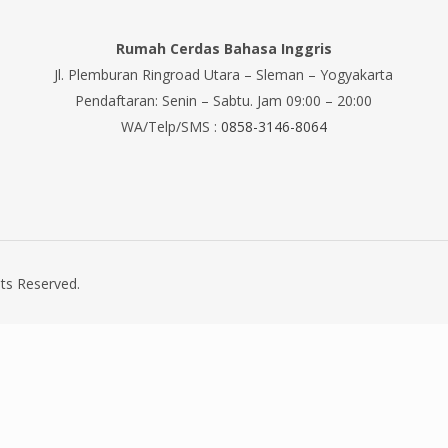
Rumah Cerdas Bahasa Inggris
Jl. Plemburan Ringroad Utara – Sleman – Yogyakarta
Pendaftaran: Senin – Sabtu. Jam 09:00 – 20:00
WA/Telp/SMS :
0858-3146-8064
ts Reserved.