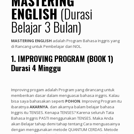
MASTERING
ENGLISH
(Durasi
Belajar 3 Bulan)
MASTERING ENGLISH
adalah Program Bahasa Inggris yang
di Rancang untuk Pembelajar dari NOL.
1. IMPROVING PROGRAM (BOOK 1)
Durasi 4 Minggu
Improving progam adalah Program yang dirancang untuk
memberikan dasar dalam menguasai bahasa inggris. Kalau
bisa saya bahasakan seperti
POHON
. Improving Program itu
ibaratnya
AKARNYA.
dan akarnya balam belajar bahasa
Inggris itu TENSES. Kenapa TENSES? Karena seluruh Tata
Bahasa Inggris PASTI menggunakan TENSES. Maka Anda
akan Belajar tahap demi tahap tentang Cara menguasainya
dengan menggunakan metode QUANTUM CERDAS. Metode