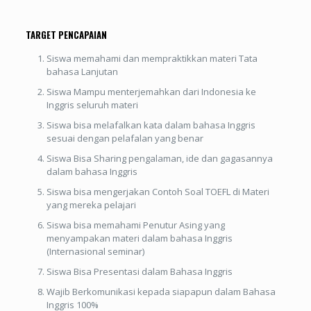
TARGET PENCAPAIAN
Siswa memahami dan mempraktikkan materi Tata
bahasa Lanjutan
Siswa Mampu menterjemahkan dari Indonesia ke
Inggris seluruh materi
Siswa bisa melafalkan kata dalam bahasa Inggris
sesuai dengan pelafalan yang benar
Siswa Bisa Sharing pengalaman, ide dan gagasannya
dalam bahasa Inggris
Siswa bisa mengerjakan Contoh Soal TOEFL di Materi
yang mereka pelajari
Siswa bisa memahami Penutur Asing yang
menyampakan materi dalam bahasa Inggris
(Internasional seminar)
Siswa Bisa Presentasi dalam Bahasa Inggris
Wajib Berkomunikasi kepada siapapun dalam Bahasa
Inggris 100%