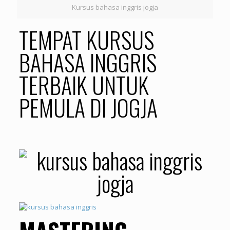
Kursus bahasa inggris jogja
TEMPAT KURSUS
BAHASA INGGRIS
TERBAIK UNTUK
PEMULA DI JOGJA