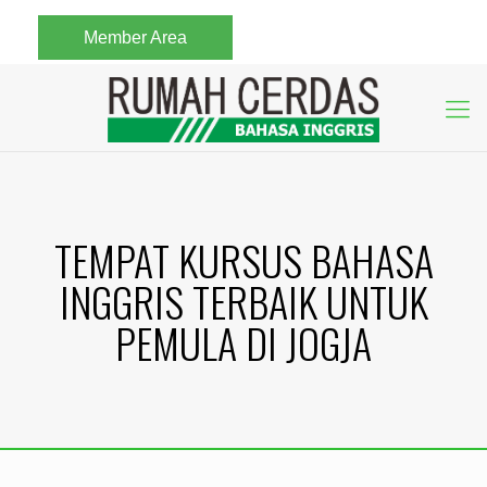
Member Area
TEMPAT KURSUS BAHASA
INGGRIS TERBAIK UNTUK
PEMULA DI JOGJA