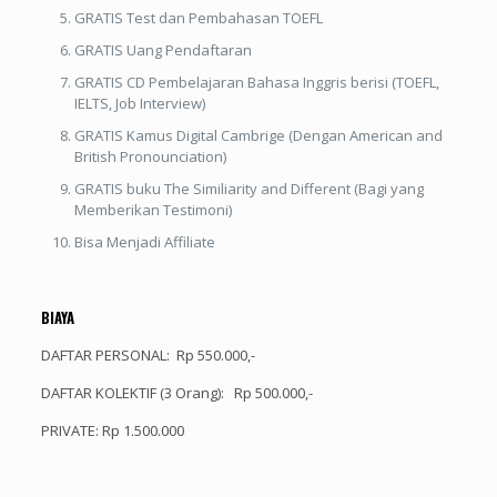
GRATIS Test dan Pembahasan TOEFL
GRATIS Uang Pendaftaran
GRATIS CD Pembelajaran Bahasa Inggris berisi (TOEFL,
IELTS, Job Interview)
GRATIS Kamus Digital Cambrige (Dengan American and
British Pronounciation)
GRATIS buku The Similiarity and Different (Bagi yang
Memberikan Testimoni)
Bisa Menjadi Affiliate
BIAYA
DAFTAR PERSONAL: Rp 550.000,-
DAFTAR KOLEKTIF (3 Orang): Rp 500.000,-
PRIVATE: Rp 1.500.000