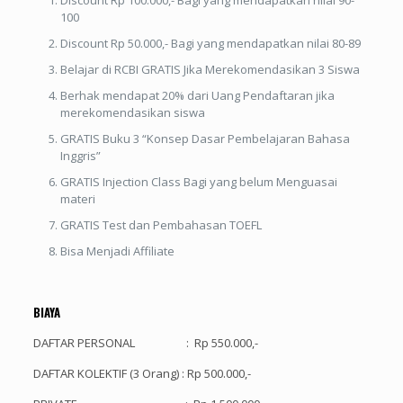
100
Discount Rp 50.000,- Bagi yang mendapatkan nilai 80-89
Belajar di RCBI GRATIS Jika Merekomendasikan 3 Siswa
Berhak mendapat 20% dari Uang Pendaftaran jika
merekomendasikan siswa
GRATIS Buku 3 “Konsep Dasar Pembelajaran Bahasa
Inggris”
GRATIS Injection Class Bagi yang belum Menguasai
materi
GRATIS Test dan Pembahasan TOEFL
Bisa Menjadi Affiliate
BIAYA
DAFTAR PERSONAL : Rp 550.000,-
DAFTAR KOLEKTIF (3 Orang) : Rp 500.000,-