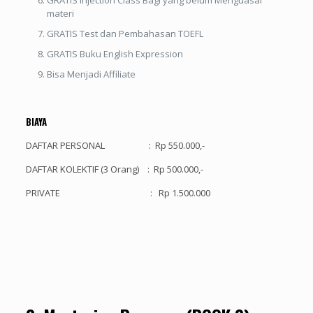
materi
GRATIS Test dan Pembahasan TOEFL
GRATIS Buku English Expression
Bisa Menjadi Affiliate
BIAYA
DAFTAR PERSONAL : Rp 550.000,-
DAFTAR KOLEKTIF (3 Orang) : Rp 500.000,-
PRIVATE : Rp 1.500.000