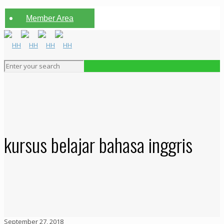
Member Area
kursus belajar bahasa inggris
September 27, 2018