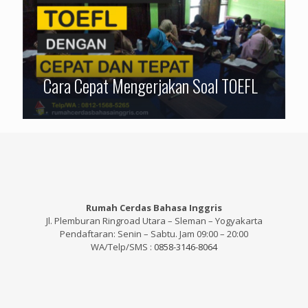
Cara Cepat Mengerjakan Soal TOEFL
Rumah Cerdas Bahasa Inggris
Jl. Plemburan Ringroad Utara – Sleman – Yogyakarta
Pendaftaran: Senin – Sabtu. Jam 09:00 – 20:00
WA/Telp/SMS :
0858-3146-8064