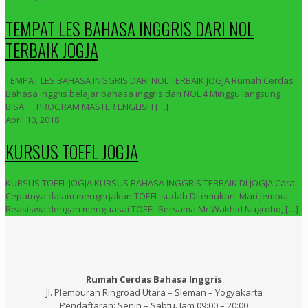
TEMPAT LES BAHASA INGGRIS DARI NOL
TERBAIK JOGJA
TEMPAT LES BAHASA INGGRIS DARI NOL TERBAIK JOGJA Rumah Cerdas
Bahasa inggris belajar bahasa inggris dari NOL 4 Minggu langsung
BISA. PROGRAM MASTER ENGLISH
[…]
April 10, 2018
KURSUS TOEFL JOGJA
KURSUS TOEFL JOGJA KURSUS BAHASA INGGRIS TERBAIK DI JOGJA Cara
Cepatnya dalam mengerjakan TOEFL sudah Ditemukan. Mari Jemput
Beasiswa dengan menguasai TOEFL Bersama Mr Wakhid Nugroho,
[…]
Rumah Cerdas Bahasa Inggris
Jl. Plemburan Ringroad Utara – Sleman – Yogyakarta
Pendaftaran: Senin – Sabtu. Jam 09:00 – 20:00