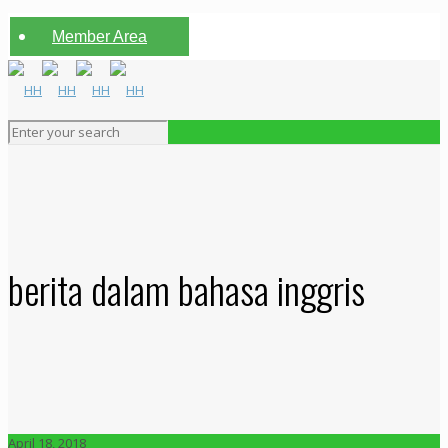
Member Area
berita dalam bahasa inggris
April 18, 2018