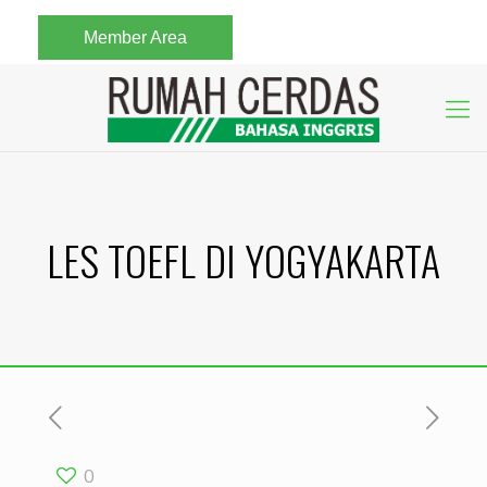
Member Area
LES TOEFL DI YOGYAKARTA
0